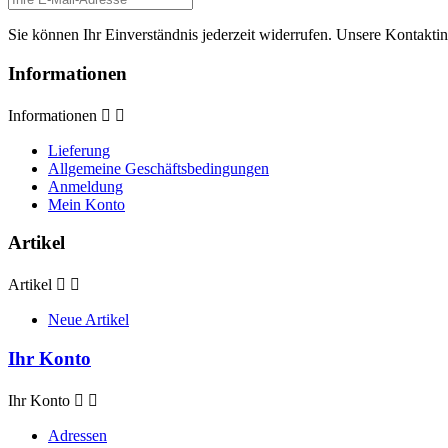
Sie können Ihr Einverständnis jederzeit widerrufen. Unsere Kontaktin
Informationen
Informationen


Lieferung
Allgemeine Geschäftsbedingungen
Anmeldung
Mein Konto
Artikel
Artikel


Neue Artikel
Ihr Konto
Ihr Konto


Adressen