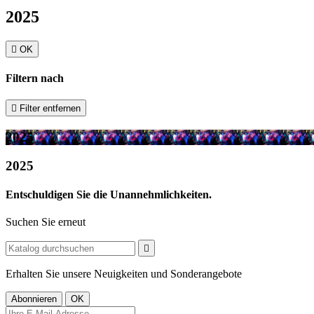
2025

OK
Filtern nach

Filter entfernen
2025
2025
Entschuldigen Sie die Unannehmlichkeiten.
Suchen Sie erneut

Erhalten Sie unsere Neuigkeiten und Sonderangebote