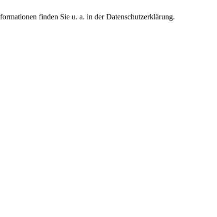
formationen finden Sie u. a. in der Datenschutzerklärung.