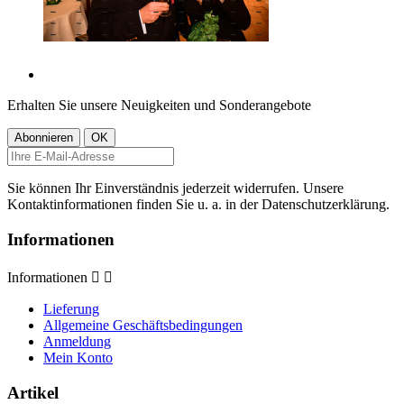
Erhalten Sie unsere Neuigkeiten und Sonderangebote
Sie können Ihr Einverständnis jederzeit widerrufen. Unsere
Kontaktinformationen finden Sie u. a. in der Datenschutzerklärung.
Informationen
Informationen


Lieferung
Allgemeine Geschäftsbedingungen
Anmeldung
Mein Konto
Artikel