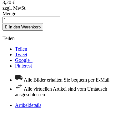
3,20 €
zzgl. MwSt.
Menge

In den Warenkorb
Teilen
Teilen
Tweet
Google+
Pinterest
Alle Bilder erhalten Sie bequem per E-Mail
Alle virtuellen Artikel sind vom Umtausch
ausgeschlossen
Artikeldetails