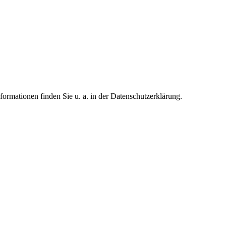
formationen finden Sie u. a. in der Datenschutzerklärung.