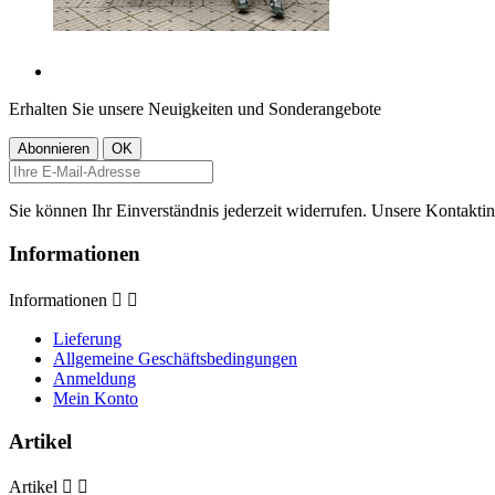
Erhalten Sie unsere Neuigkeiten und Sonderangebote
Sie können Ihr Einverständnis jederzeit widerrufen. Unsere Kontaktin
Informationen
Informationen


Lieferung
Allgemeine Geschäftsbedingungen
Anmeldung
Mein Konto
Artikel
Artikel

