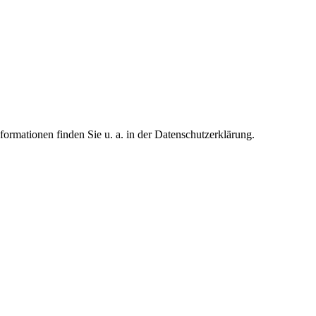
formationen finden Sie u. a. in der Datenschutzerklärung.