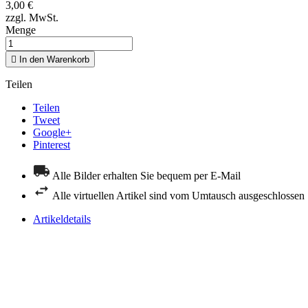
3,00 €
zzgl. MwSt.
Menge

In den Warenkorb
Teilen
Teilen
Tweet
Google+
Pinterest
Alle Bilder erhalten Sie bequem per E-Mail
Alle virtuellen Artikel sind vom Umtausch ausgeschlossen
Artikeldetails