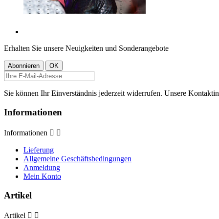
Erhalten Sie unsere Neuigkeiten und Sonderangebote
Sie können Ihr Einverständnis jederzeit widerrufen. Unsere Kontaktin
Informationen
Informationen


Lieferung
Allgemeine Geschäftsbedingungen
Anmeldung
Mein Konto
Artikel
Artikel

