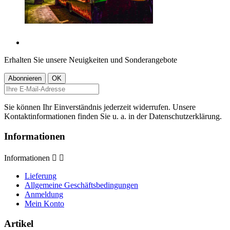
Erhalten Sie unsere Neuigkeiten und Sonderangebote
Sie können Ihr Einverständnis jederzeit widerrufen. Unsere
Kontaktinformationen finden Sie u. a. in der Datenschutzerklärung.
Informationen
Informationen


Lieferung
Allgemeine Geschäftsbedingungen
Anmeldung
Mein Konto
Artikel