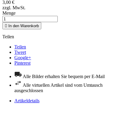
3,00 €
zzgl. MwSt.
Menge

In den Warenkorb
Teilen
Teilen
Tweet
Google+
Pinterest
Alle Bilder erhalten Sie bequem per E-Mail
Alle virtuellen Artikel sind vom Umtausch
ausgeschlossen
Artikeldetails